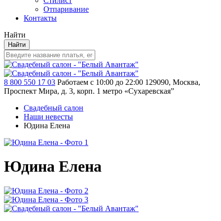
Стилист
Отпаривание
Контакты
Найти
Найти
8 800 550 17 03
Работаем с 10:00 до 22:00
129090, Москва,
Проспект Мира, д. 3, корп. 1
метро «Сухаревская”
Свадебный салон
Наши невесты
Юдина Елена
Юдина Елена