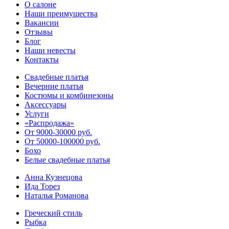
О салоне
Наши преимущества
Вакансии
Отзывы
Блог
Наши невесты
Контакты
Свадебные платья
Вечерние платья
Костюмы и комбинезоны
Аксессуары
Услуги
«Распродажа»
От 9000-30000 руб.
От 50000-100000 руб.
Бохо
Белые свадебные платья
Анна Кузнецова
Ида Торез
Наталья Романова
Греческий стиль
Рыбка