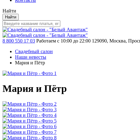
Контакты
Найти
Найти
8 800 550 17 03
Работаем с 10:00 до 22:00
129090, Москва, Просп
Свадебный салон
Наши невесты
Мария и Пётр
Мария и Пётр