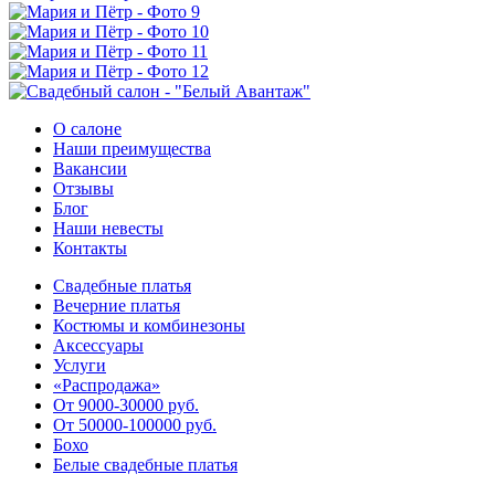
О салоне
Наши преимущества
Вакансии
Отзывы
Блог
Наши невесты
Контакты
Свадебные платья
Вечерние платья
Костюмы и комбинезоны
Аксессуары
Услуги
«Распродажа»
От 9000-30000 руб.
От 50000-100000 руб.
Бохо
Белые свадебные платья