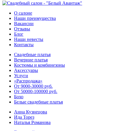
О салоне
Наши преимущества
Вакансии
Отзывы
Блог
Наши невесты
Контакты
Свадебные платья
Вечерние платья
Костюмы и комбинезоны
Аксессуары
Услуги
«Распродажа»
От 9000-30000 руб.
От 50000-100000 руб.
Бохо
Белые свадебные платья
Анна Кузнецова
Ида Торез
Наталья Романова