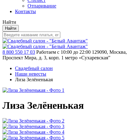
Стилист
Отпаривание
Контакты
Найти
Найти
8 800 550 17 03
Работаем с 10:00 до 22:00
129090, Москва,
Проспект Мира, д. 3, корп. 1
метро «Сухаревская”
Свадебный салон
Наши невесты
Лиза Зелёненькая
Лиза Зелёненькая